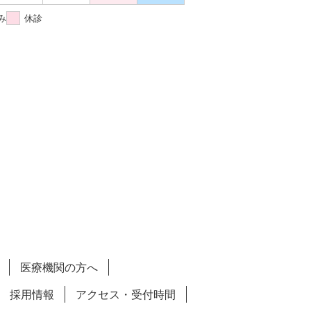
み
休診
医療機関の方へ
採用情報
アクセス・受付時間