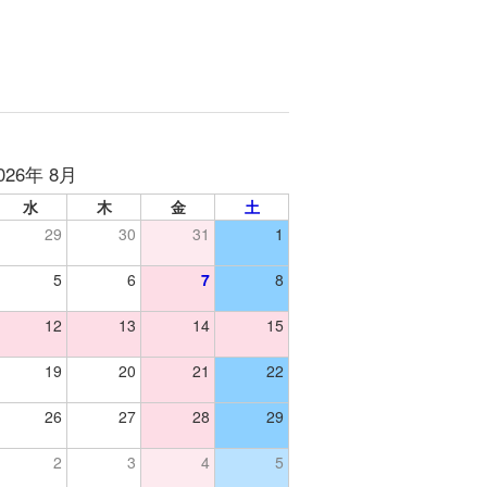
026年 8月
水
木
金
土
29
30
31
1
5
6
7
8
12
13
14
15
19
20
21
22
26
27
28
29
2
3
4
5