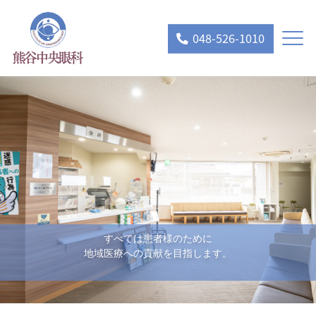
048-526-1010
すべては患者様のために
地域医療への貢献を目指します。