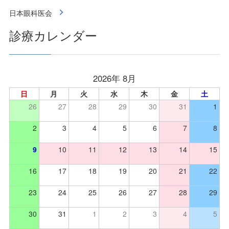
日本眼科医会
診療カレンダー
2026年 8月
日
月
火
水
木
金
土
26
27
28
29
30
31
1
2
3
4
5
6
7
8
9
10
11
12
13
14
15
16
17
18
19
20
21
22
23
24
25
26
27
28
29
30
31
1
2
3
4
5