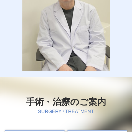
手術・治療のご案内
SURGERY / TREATMENT