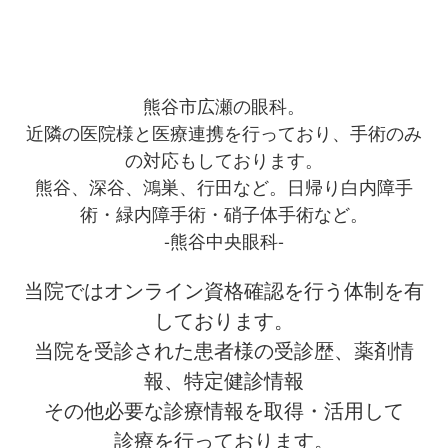
熊谷市広瀬の眼科。
近隣の医院様と医療連携を行っており、手術のみ
の対応もしております。
熊谷、深谷、鴻巣、行田など。日帰り白内障手
術・緑内障手術・硝子体手術など。
-熊谷中央眼科-
当院ではオンライン資格確認を行う体制を有
しております。
当院を受診された患者様の受診歴、薬剤情
報、特定健診情報
その他必要な診療情報を取得・活用して
診療を行っております。