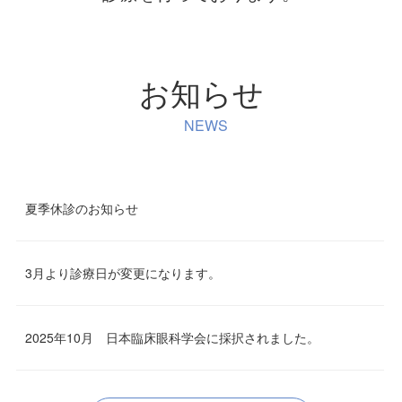
お知らせ
NEWS
夏季休診のお知らせ
3月より診療日が変更になります。
2025年10月 日本臨床眼科学会に採択されました。