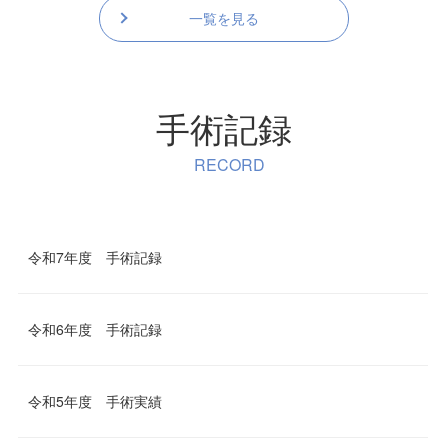
一覧を見る
手術記録
RECORD
令和7年度 手術記録
令和6年度 手術記録
令和5年度 手術実績