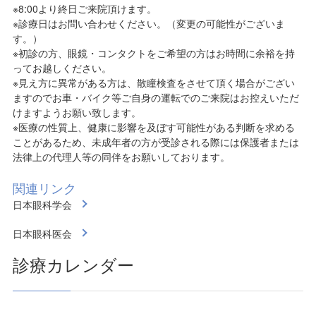
※8:00より終日ご来院頂けます。
※診療日はお問い合わせください。（変更の可能性がございま
す。）
※初診の方、眼鏡・コンタクトをご希望の方はお時間に余裕を持
ってお越しください。
※見え方に異常がある方は、散瞳検査をさせて頂く場合がござい
ますのでお車・バイク等ご自身の運転でのご来院はお控えいただ
けますようお願い致します。
※医療の性質上、健康に影響を及ぼす可能性がある判断を求める
ことがあるため、未成年者の方が受診される際には保護者または
法律上の代理人等の同伴をお願いしております。
関連リンク
日本眼科学会
日本眼科医会
診療カレンダー