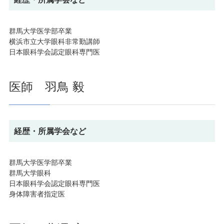
群馬大学医学部卒業
横浜市立大学眼科非常勤講師
日本眼科学会認定眼科専門医
医師 羽鳥 毅
経歴・所属学会など
群馬大学医学部卒業
群馬大学眼科
日本眼科学会認定眼科専門医
身体障害者指定医