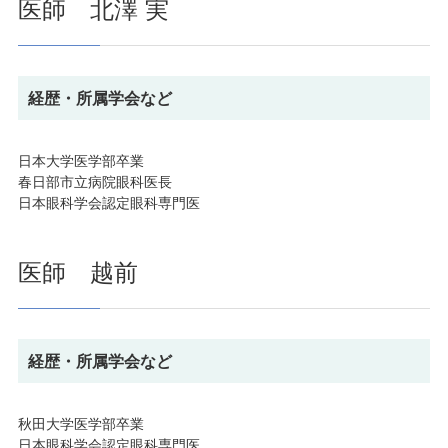
医師 北澤 実
経歴・所属学会など
日本大学医学部卒業
春日部市立病院眼科医長
日本眼科学会認定眼科専門医
医師 越前
経歴・所属学会など
秋田大学医学部卒業
日本眼科学会認定眼科専門医