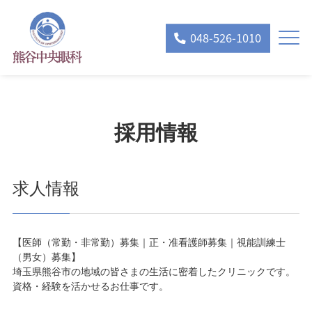
048-526-1010
採用情報
求人情報
【医師（常勤・非常勤）募集｜正・准看護師募集｜視能訓練士
（男女）募集】
埼玉県熊谷市の地域の皆さまの生活に密着したクリニックです。
資格・経験を活かせるお仕事です。