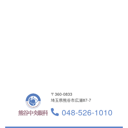
〒360-0833
埼玉県熊谷市広瀬87-7
048-526-1010